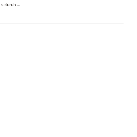
seluruh ...