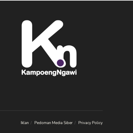
Iklan
Pedoman Media Siber
Privacy Policy