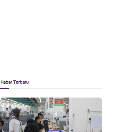
Kabar
Terbaru