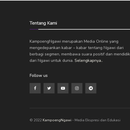
Tentang Kami
KampoengNgawi merupakan Media Online yang
mengedepankan kabar – kabar tentang Ngawi dari
berbagi segmen, membawa suara positif dan mendidik
dari Ngawi untuk dunia.
Selengkapnya..
Follow us
© 2022
KampoengNgawi
- Media Ekspresi dan Edukasi