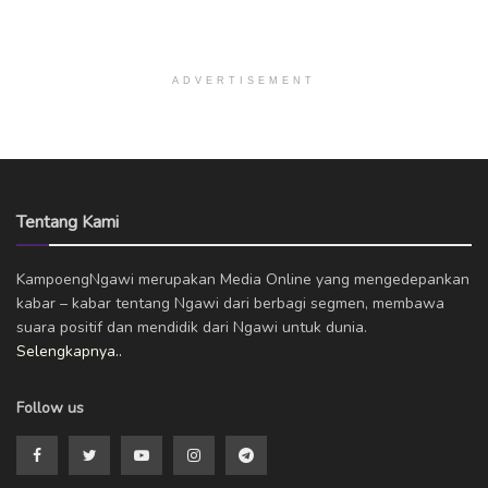
ADVERTISEMENT
Tentang Kami
KampoengNgawi merupakan Media Online yang mengedepankan
kabar – kabar tentang Ngawi dari berbagi segmen, membawa
suara positif dan mendidik dari Ngawi untuk dunia.
Selengkapnya..
Follow us