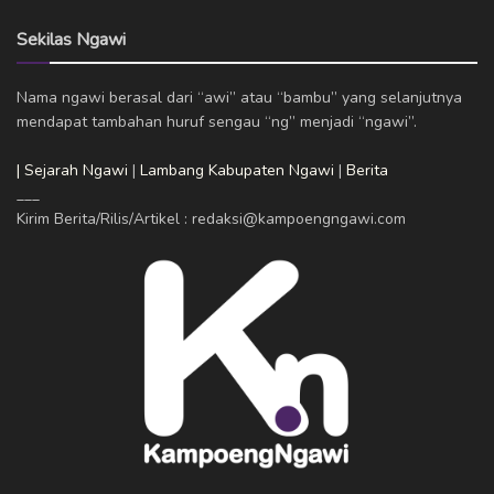
Sekilas Ngawi
Nama ngawi berasal dari “awi” atau “bambu” yang selanjutnya
mendapat tambahan huruf sengau “ng” menjadi “ngawi”.
| Sejarah Ngawi
|
Lambang Kabupaten Ngawi
|
Berita
___
Kirim Berita/Rilis/Artikel : redaksi@kampoengngawi.com