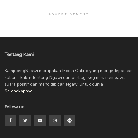
ADVERTISEMENT
Tentang Kami
KampoengNgawi merupakan Media Online yang mengedepankan
kabar – kabar tentang Ngawi dari berbagi segmen, membawa
suara positif dan mendidik dari Ngawi untuk dunia.
Selengkapnya..
Follow us