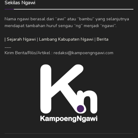
Sekilas Ngawi
Nama ngawi berasal dari “awi” atau “bambu” yang selanjutnya
mendapat tambahan huruf sengau “ng” menjadi “ngawi”.
| Sejarah Ngawi
|
Lambang Kabupaten Ngawi
|
Berita
___
Kirim Berita/Rilis/Artikel : redaksi@kampoengngawi.com