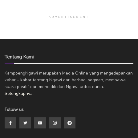
ADVERTISEMENT
Tentang Kami
KampoengNgawi merupakan Media Online yang mengedepankan
kabar – kabar tentang Ngawi dari berbagi segmen, membawa
suara positif dan mendidik dari Ngawi untuk dunia.
Selengkapnya..
Follow us