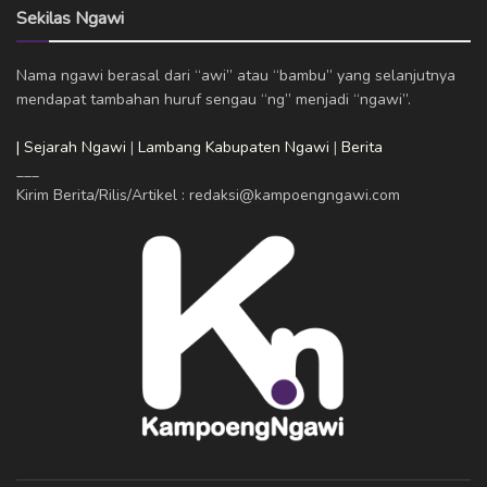
Sekilas Ngawi
Nama ngawi berasal dari “awi” atau “bambu” yang selanjutnya
mendapat tambahan huruf sengau “ng” menjadi “ngawi”.
| Sejarah Ngawi
|
Lambang Kabupaten Ngawi
|
Berita
___
Kirim Berita/Rilis/Artikel : redaksi@kampoengngawi.com