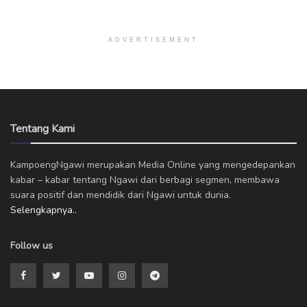
ADVERTISEMENT
Tentang Kami
KampoengNgawi merupakan Media Online yang mengedepankan
kabar – kabar tentang Ngawi dari berbagi segmen, membawa
suara positif dan mendidik dari Ngawi untuk dunia.
Selengkapnya..
Follow us