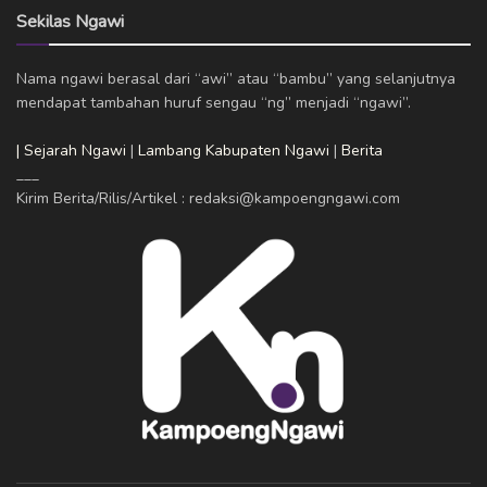
Sekilas Ngawi
Nama ngawi berasal dari “awi” atau “bambu” yang selanjutnya
mendapat tambahan huruf sengau “ng” menjadi “ngawi”.
| Sejarah Ngawi
|
Lambang Kabupaten Ngawi
|
Berita
___
Kirim Berita/Rilis/Artikel : redaksi@kampoengngawi.com