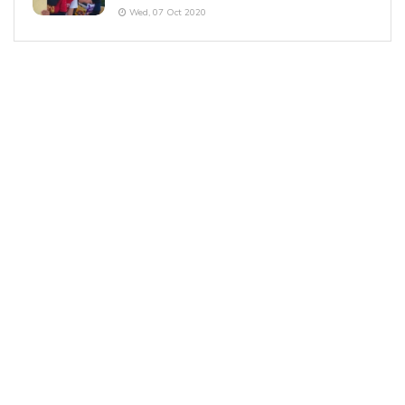
Wed, 07 Oct 2020