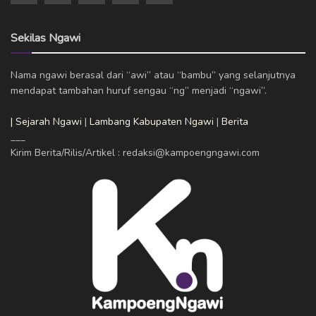
Sekilas Ngawi
Nama ngawi berasal dari “awi” atau “bambu” yang selanjutnya
mendapat tambahan huruf sengau “ng” menjadi “ngawi”.
| Sejarah Ngawi
|
Lambang Kabupaten Ngawi
|
Berita
___
Kirim Berita/Rilis/Artikel : redaksi@kampoengngawi.com