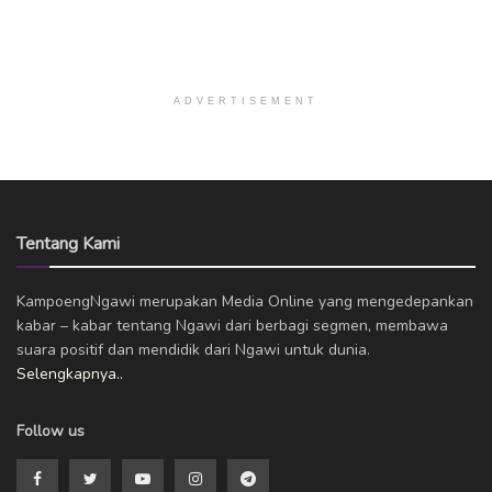
ADVERTISEMENT
Tentang Kami
KampoengNgawi merupakan Media Online yang mengedepankan
kabar – kabar tentang Ngawi dari berbagi segmen, membawa
suara positif dan mendidik dari Ngawi untuk dunia.
Selengkapnya..
Follow us