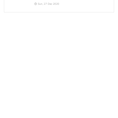
Sun, 27 Dec 2020