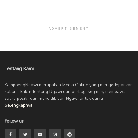
ADVERTISEMENT
Tentang Kami
KampoengNgawi merupakan Media Online yang mengedepankan
kabar – kabar tentang Ngawi dari berbagi segmen, membawa
suara positif dan mendidik dari Ngawi untuk dunia.
Selengkapnya..
Follow us