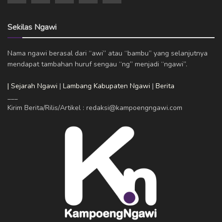
Sekilas Ngawi
Nama ngawi berasal dari “awi” atau “bambu” yang selanjutnya
mendapat tambahan huruf sengau “ng” menjadi “ngawi”.
| Sejarah Ngawi
|
Lambang Kabupaten Ngawi
|
Berita
___
Kirim Berita/Rilis/Artikel : redaksi@kampoengngawi.com