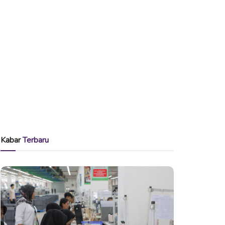
Kabar
Terbaru