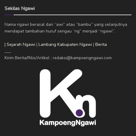
Sekilas Ngawi
Nama ngawi berasal dari “awi” atau “bambu” yang selanjutnya
mendapat tambahan huruf sengau “ng” menjadi “ngawi”.
| Sejarah Ngawi
|
Lambang Kabupaten Ngawi
|
Berita
___
Kirim Berita/Rilis/Artikel : redaksi@kampoengngawi.com