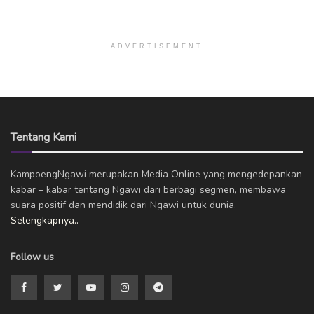
ADVERTISEMENT
Tentang Kami
KampoengNgawi merupakan Media Online yang mengedepankan
kabar – kabar tentang Ngawi dari berbagi segmen, membawa
suara positif dan mendidik dari Ngawi untuk dunia.
Selengkapnya..
Follow us