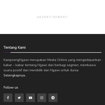
ADVERTISEMENT
Tentang Kami
KampoengNgawi merupakan Media Online yang mengedepankan
kabar – kabar tentang Ngawi dari berbagi segmen, membawa
suara positif dan mendidik dari Ngawi untuk dunia.
Selengkapnya..
Follow us