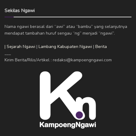
Sekilas Ngawi
Nama ngawi berasal dari “awi” atau “bambu” yang selanjutnya
mendapat tambahan huruf sengau “ng” menjadi “ngawi”.
| Sejarah Ngawi
|
Lambang Kabupaten Ngawi
|
Berita
___
Kirim Berita/Rilis/Artikel : redaksi@kampoengngawi.com