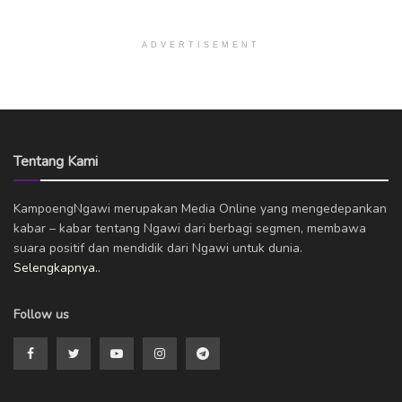
ADVERTISEMENT
Tentang Kami
KampoengNgawi merupakan Media Online yang mengedepankan
kabar – kabar tentang Ngawi dari berbagi segmen, membawa
suara positif dan mendidik dari Ngawi untuk dunia.
Selengkapnya..
Follow us