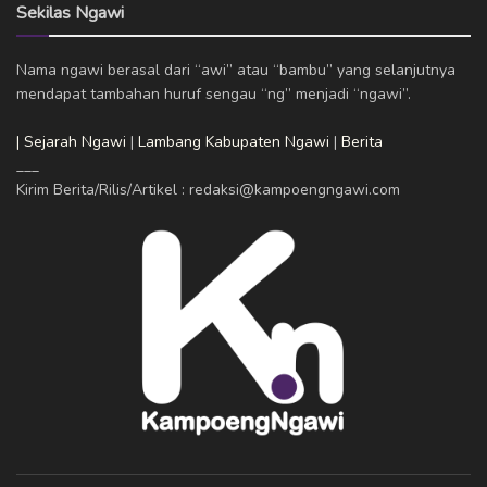
Sekilas Ngawi
Nama ngawi berasal dari “awi” atau “bambu” yang selanjutnya
mendapat tambahan huruf sengau “ng” menjadi “ngawi”.
| Sejarah Ngawi
|
Lambang Kabupaten Ngawi
|
Berita
___
Kirim Berita/Rilis/Artikel : redaksi@kampoengngawi.com