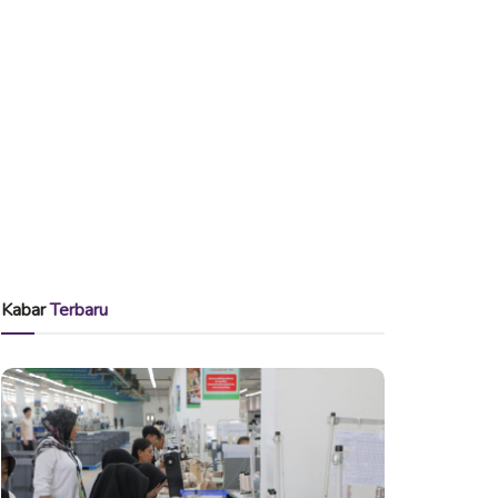
Kabar
Terbaru