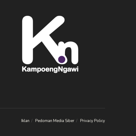
Iklan
Pedoman Media Siber
Privacy Policy