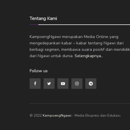
Tentang Kami
KampoengNgawi merupakan Media Online yang
mengedepankan kabar – kabar tentang Ngawi dari
berbagi segmen, membawa suara positif dan mendidik
dari Ngawi untuk dunia.
Selengkapnya..
Follow us
© 2022
KampoengNgawi
- Media Ekspresi dan Edukasi