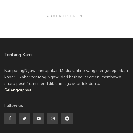
ADVERTISEMENT
Tentang Kami
KampoengNgawi merupakan Media Online yang mengedepankan
kabar – kabar tentang Ngawi dari berbagi segmen, membawa
suara positif dan mendidik dari Ngawi untuk dunia.
Selengkapnya..
Follow us