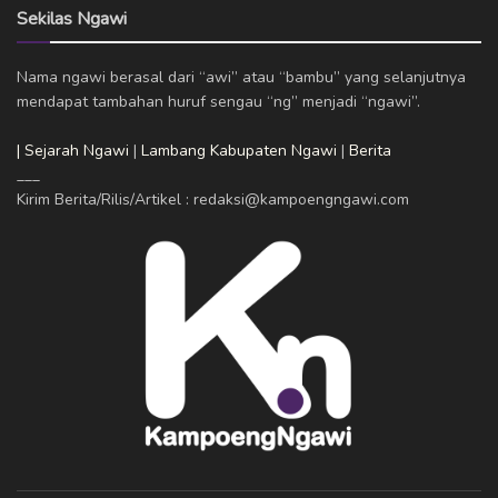
Sekilas Ngawi
Nama ngawi berasal dari “awi” atau “bambu” yang selanjutnya
mendapat tambahan huruf sengau “ng” menjadi “ngawi”.
| Sejarah Ngawi
|
Lambang Kabupaten Ngawi
|
Berita
___
Kirim Berita/Rilis/Artikel : redaksi@kampoengngawi.com