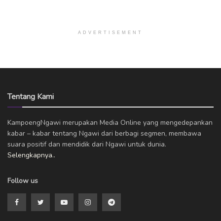
ADVERTISEMENT
Tentang Kami
KampoengNgawi merupakan Media Online yang mengedepankan
kabar – kabar tentang Ngawi dari berbagi segmen, membawa
suara positif dan mendidik dari Ngawi untuk dunia.
Selengkapnya..
Follow us