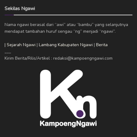
Sekilas Ngawi
Nama ngawi berasal dari “awi” atau “bambu” yang selanjutnya
mendapat tambahan huruf sengau “ng” menjadi “ngawi”.
| Sejarah Ngawi
|
Lambang Kabupaten Ngawi
|
Berita
___
Kirim Berita/Rilis/Artikel : redaksi@kampoengngawi.com