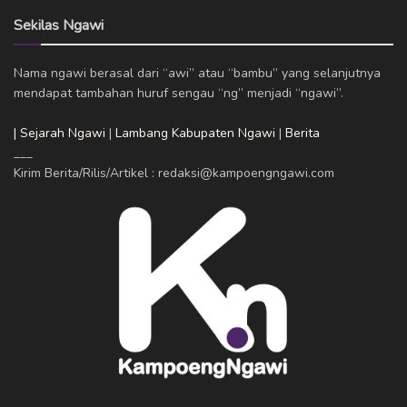
Sekilas Ngawi
Nama ngawi berasal dari “awi” atau “bambu” yang selanjutnya
mendapat tambahan huruf sengau “ng” menjadi “ngawi”.
| Sejarah Ngawi
|
Lambang Kabupaten Ngawi
|
Berita
___
Kirim Berita/Rilis/Artikel : redaksi@kampoengngawi.com