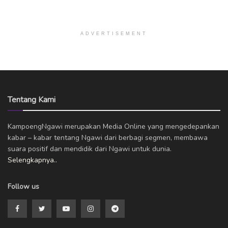
ADVERTISEMENT
Tentang Kami
KampoengNgawi merupakan Media Online yang mengedepankan
kabar – kabar tentang Ngawi dari berbagi segmen, membawa
suara positif dan mendidik dari Ngawi untuk dunia.
Selengkapnya..
Follow us