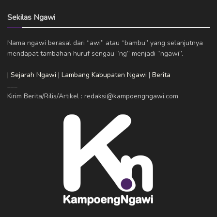
Sekilas Ngawi
Nama ngawi berasal dari “awi” atau “bambu” yang selanjutnya
mendapat tambahan huruf sengau “ng” menjadi “ngawi”.
| Sejarah Ngawi
|
Lambang Kabupaten Ngawi
|
Berita
___
Kirim Berita/Rilis/Artikel : redaksi@kampoengngawi.com