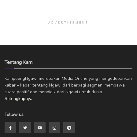
ADVERTISEMENT
Tentang Kami
KampoengNgawi merupakan Media Online yang mengedepankan
kabar – kabar tentang Ngawi dari berbagi segmen, membawa
suara positif dan mendidik dari Ngawi untuk dunia.
Selengkapnya..
Follow us