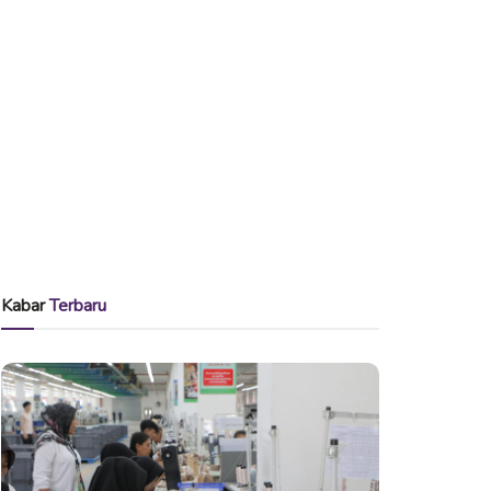
Kabar
Terbaru