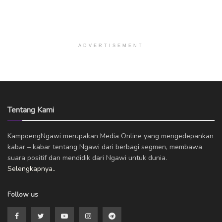
ADVERTISEMENT
Tentang Kami
KampoengNgawi merupakan Media Online yang mengedepankan
kabar – kabar tentang Ngawi dari berbagi segmen, membawa
suara positif dan mendidik dari Ngawi untuk dunia.
Selengkapnya..
Follow us