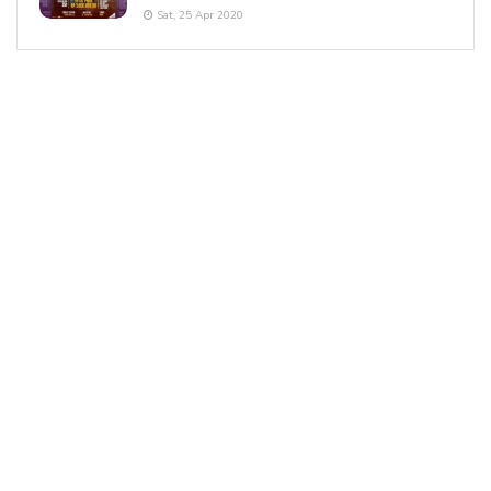
Sat, 25 Apr 2020