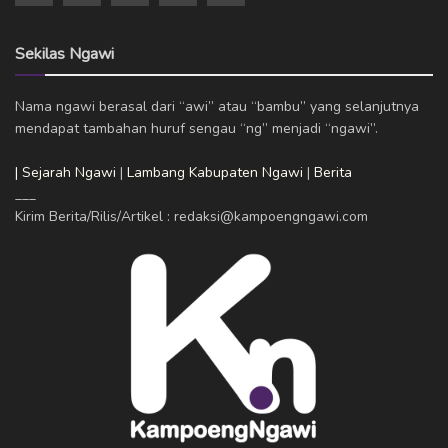
Sekilas Ngawi
Nama ngawi berasal dari “awi” atau “bambu” yang selanjutnya
mendapat tambahan huruf sengau “ng” menjadi “ngawi”.
| Sejarah Ngawi
|
Lambang Kabupaten Ngawi
|
Berita
___
Kirim Berita/Rilis/Artikel : redaksi@kampoengngawi.com