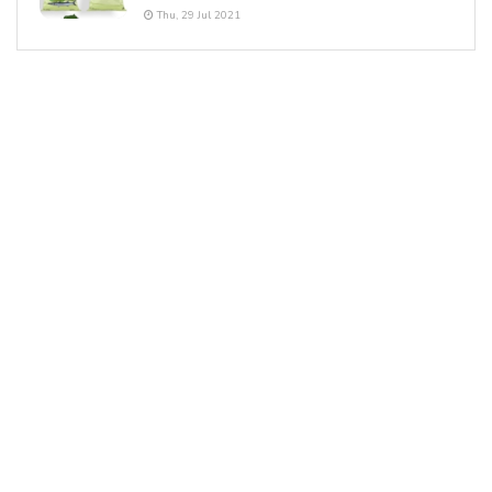
Thu, 29 Jul 2021