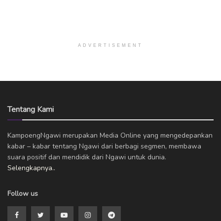
ADVERTISEMENT
Tentang Kami
KampoengNgawi merupakan Media Online yang mengedepankan
kabar – kabar tentang Ngawi dari berbagi segmen, membawa
suara positif dan mendidik dari Ngawi untuk dunia.
Selengkapnya..
Follow us