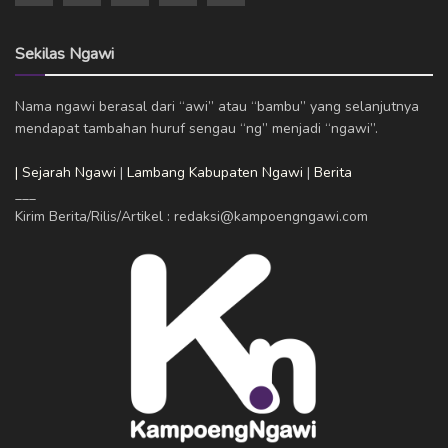
Sekilas Ngawi
Nama ngawi berasal dari “awi” atau “bambu” yang selanjutnya
mendapat tambahan huruf sengau “ng” menjadi “ngawi”.
| Sejarah Ngawi
|
Lambang Kabupaten Ngawi
|
Berita
___
Kirim Berita/Rilis/Artikel : redaksi@kampoengngawi.com