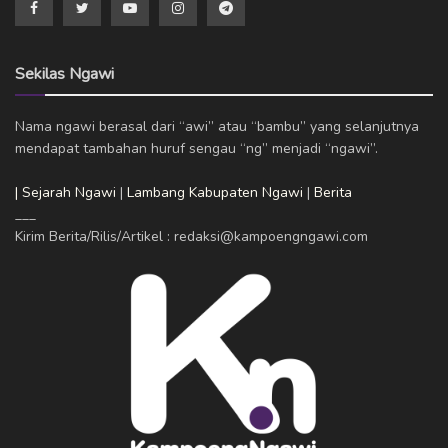
Sekilas Ngawi
Nama ngawi berasal dari “awi” atau “bambu” yang selanjutnya
mendapat tambahan huruf sengau “ng” menjadi “ngawi”.
| Sejarah Ngawi
|
Lambang Kabupaten Ngawi
|
Berita
___
Kirim Berita/Rilis/Artikel : redaksi@kampoengngawi.com