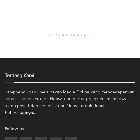
ADVERTISEMENT
Tentang Kami
KampoengNgawi merupakan Media Online yang mengedepankan
kabar – kabar tentang Ngawi dari berbagi segmen, membawa
suara positif dan mendidik dari Ngawi untuk dunia.
Selengkapnya..
Follow us