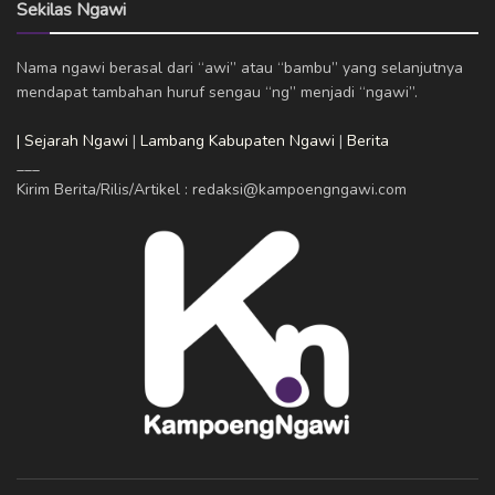
Sekilas Ngawi
Nama ngawi berasal dari “awi” atau “bambu” yang selanjutnya
mendapat tambahan huruf sengau “ng” menjadi “ngawi”.
| Sejarah Ngawi
|
Lambang Kabupaten Ngawi
|
Berita
___
Kirim Berita/Rilis/Artikel : redaksi@kampoengngawi.com