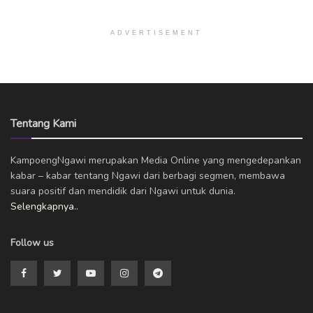
ADVERTISEMENT
Tentang Kami
KampoengNgawi merupakan Media Online yang mengedepankan
kabar – kabar tentang Ngawi dari berbagi segmen, membawa
suara positif dan mendidik dari Ngawi untuk dunia.
Selengkapnya..
Follow us