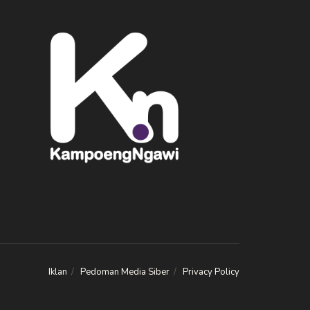
Iklan
Pedoman Media Siber
Privacy Policy