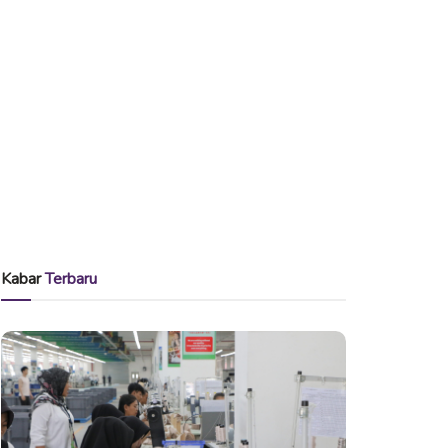
Kabar
Terbaru