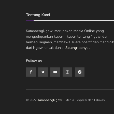
Tentang Kami
KampoengNgawi merupakan Media Online yang
mengedepankan kabar – kabar tentang Ngawi dari
berbagi segmen, membawa suara positif dan mendidik
dari Ngawi untuk dunia.
Selengkapnya..
Follow us
© 2022
KampoengNgawi
- Media Ekspresi dan Edukasi