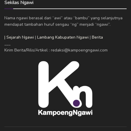
Sekilas Ngawi
Nama ngawi berasal dari “awi” atau “bambu” yang selanjutnya
mendapat tambahan huruf sengau “ng” menjadi “ngawi”.
| Sejarah Ngawi
|
Lambang Kabupaten Ngawi
|
Berita
___
Kirim Berita/Rilis/Artikel : redaksi@kampoengngawi.com