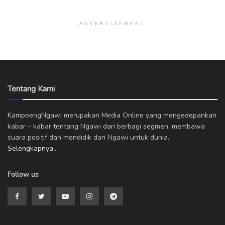
ADVERTISEMENT
Tentang Kami
KampoengNgawi merupakan Media Online yang mengedepankan
kabar – kabar tentang Ngawi dari berbagi segmen, membawa
suara positif dan mendidik dari Ngawi untuk dunia.
Selengkapnya..
Follow us