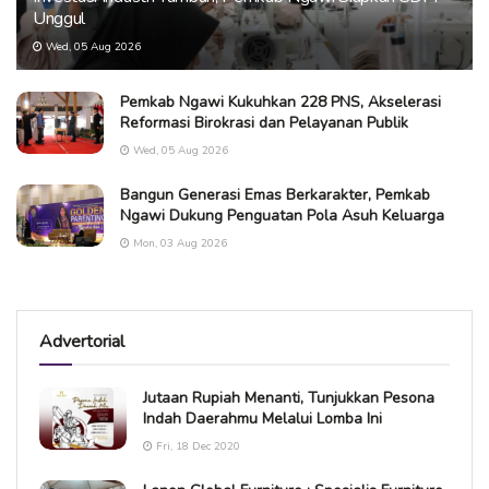
Unggul
Wed, 05 Aug 2026
Pemkab Ngawi Kukuhkan 228 PNS, Akselerasi
Reformasi Birokrasi dan Pelayanan Publik
Wed, 05 Aug 2026
Bangun Generasi Emas Berkarakter, Pemkab
Ngawi Dukung Penguatan Pola Asuh Keluarga
Mon, 03 Aug 2026
Advertorial
Jutaan Rupiah Menanti, Tunjukkan Pesona
Indah Daerahmu Melalui Lomba Ini
Fri, 18 Dec 2020