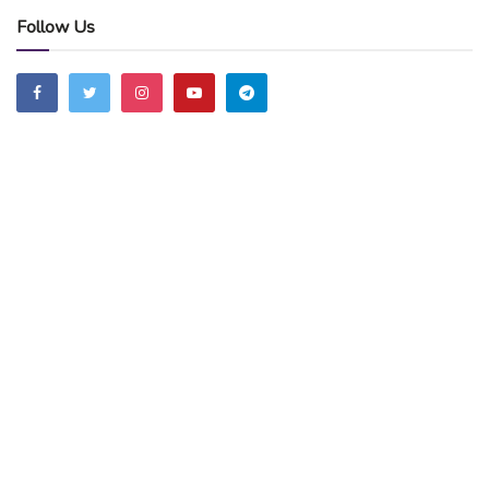
Follow Us