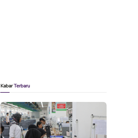
Kabar
Terbaru