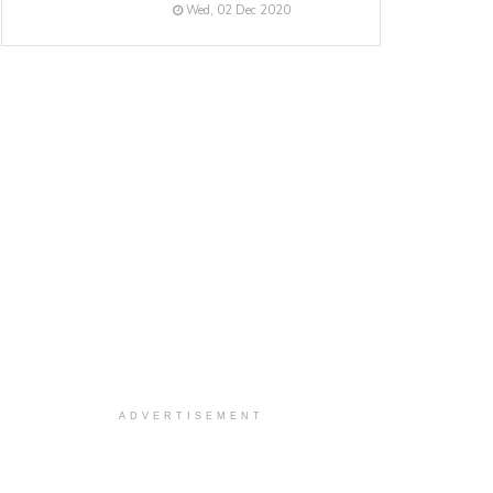
Wed, 02 Dec 2020
ADVERTISEMENT