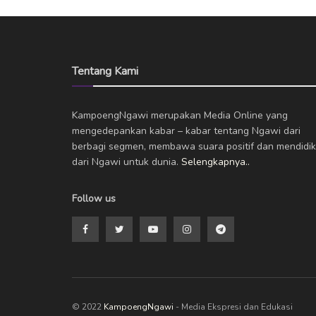
Tentang Kami
KampoengNgawi merupakan Media Online yang
mengedepankan kabar – kabar tentang Ngawi dari
berbagi segmen, membawa suara positif dan mendidik
dari Ngawi untuk dunia.
Selengkapnya..
Follow us
© 2022
KampoengNgawi
- Media Ekspresi dan Edukasi