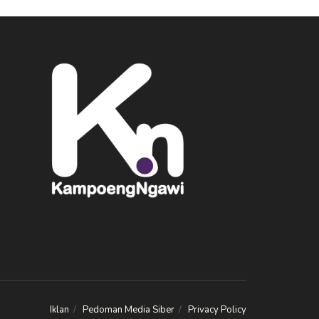
Iklan
Pedoman Media Siber
Privacy Policy