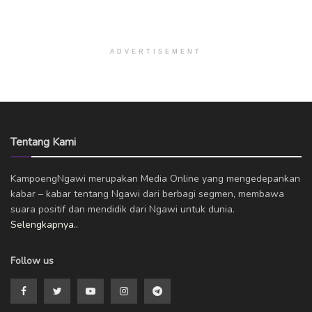
ADVERTISEMENT
Tentang Kami
KampoengNgawi merupakan Media Online yang mengedepankan
kabar – kabar tentang Ngawi dari berbagi segmen, membawa
suara positif dan mendidik dari Ngawi untuk dunia.
Selengkapnya..
Follow us