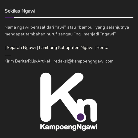
Sekilas Ngawi
Nama ngawi berasal dari “awi” atau “bambu” yang selanjutnya
mendapat tambahan huruf sengau “ng” menjadi “ngawi”.
| Sejarah Ngawi
|
Lambang Kabupaten Ngawi
|
Berita
___
Kirim Berita/Rilis/Artikel : redaksi@kampoengngawi.com