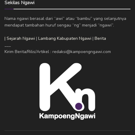
Sekilas Ngawi
Nama ngawi berasal dari “awi” atau “bambu” yang selanjutnya
mendapat tambahan huruf sengau “ng” menjadi “ngawi”.
| Sejarah Ngawi
|
Lambang Kabupaten Ngawi
|
Berita
___
Kirim Berita/Rilis/Artikel : redaksi@kampoengngawi.com