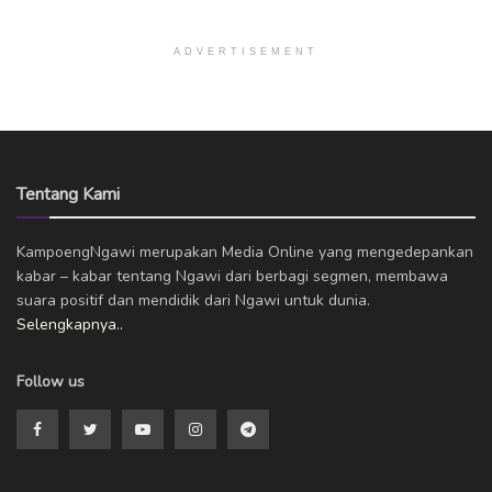
ADVERTISEMENT
Tentang Kami
KampoengNgawi merupakan Media Online yang mengedepankan
kabar – kabar tentang Ngawi dari berbagi segmen, membawa
suara positif dan mendidik dari Ngawi untuk dunia.
Selengkapnya..
Follow us