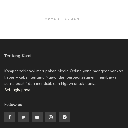
ADVERTISEMENT
Tentang Kami
KampoengNgawi merupakan Media Online yang mengedepankan
kabar – kabar tentang Ngawi dari berbagi segmen, membawa
suara positif dan mendidik dari Ngawi untuk dunia.
Selengkapnya..
Follow us