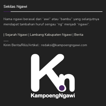
Sekilas Ngawi
Nama ngawi berasal dari “awi” atau “bambu” yang selanjutnya
mendapat tambahan huruf sengau “ng” menjadi “ngawi”.
| Sejarah Ngawi
|
Lambang Kabupaten Ngawi
|
Berita
___
Kirim Berita/Rilis/Artikel : redaksi@kampoengngawi.com