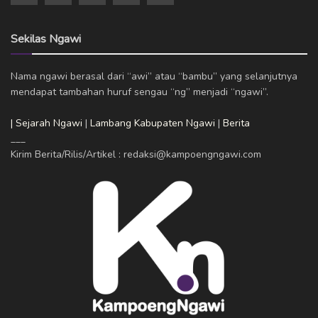
Sekilas Ngawi
Nama ngawi berasal dari “awi” atau “bambu” yang selanjutnya
mendapat tambahan huruf sengau “ng” menjadi “ngawi”.
| Sejarah Ngawi
|
Lambang Kabupaten Ngawi
|
Berita
___
Kirim Berita/Rilis/Artikel : redaksi@kampoengngawi.com