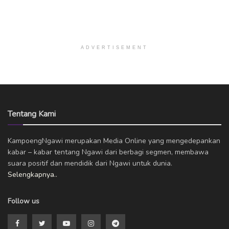
ADVERTISEMENT
Tentang Kami
KampoengNgawi merupakan Media Online yang mengedepankan
kabar – kabar tentang Ngawi dari berbagi segmen, membawa
suara positif dan mendidik dari Ngawi untuk dunia.
Selengkapnya..
Follow us