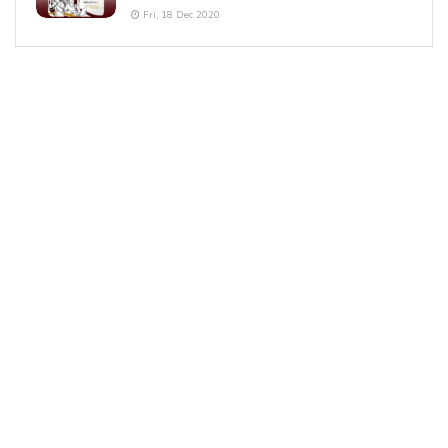
Fri, 18 Dec 2020