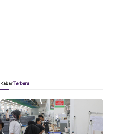
Kabar
Terbaru