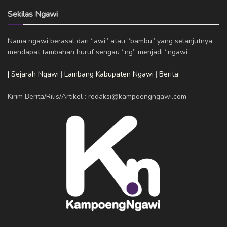
Sekilas Ngawi
Nama ngawi berasal dari “awi” atau “bambu” yang selanjutnya
mendapat tambahan huruf sengau “ng” menjadi “ngawi”.
| Sejarah Ngawi
|
Lambang Kabupaten Ngawi
|
Berita
___
Kirim Berita/Rilis/Artikel : redaksi@kampoengngawi.com