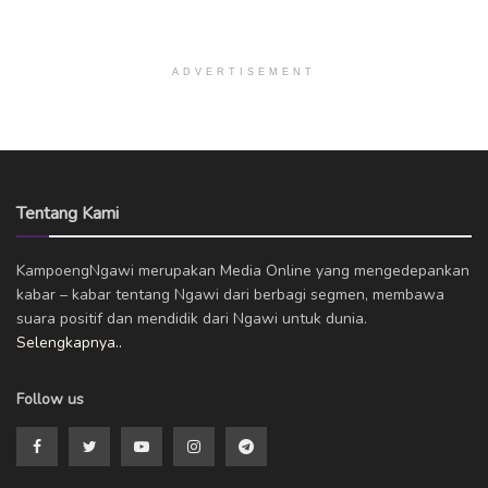
ADVERTISEMENT
Tentang Kami
KampoengNgawi merupakan Media Online yang mengedepankan
kabar – kabar tentang Ngawi dari berbagi segmen, membawa
suara positif dan mendidik dari Ngawi untuk dunia.
Selengkapnya..
Follow us