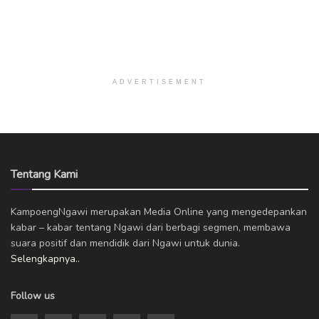
ADVERTISEMENT
Tentang Kami
KampoengNgawi merupakan Media Online yang mengedepankan
kabar – kabar tentang Ngawi dari berbagi segmen, membawa
suara positif dan mendidik dari Ngawi untuk dunia.
Selengkapnya..
Follow us