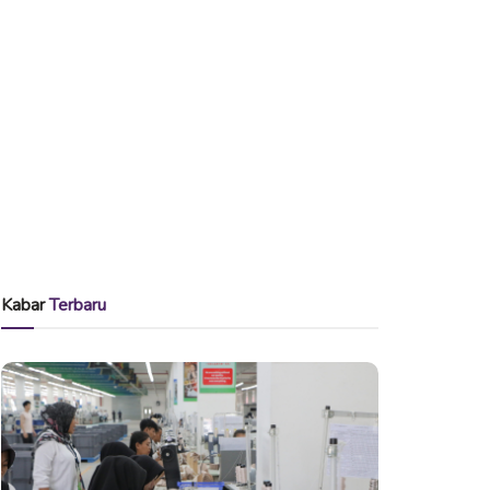
Kabar
Terbaru