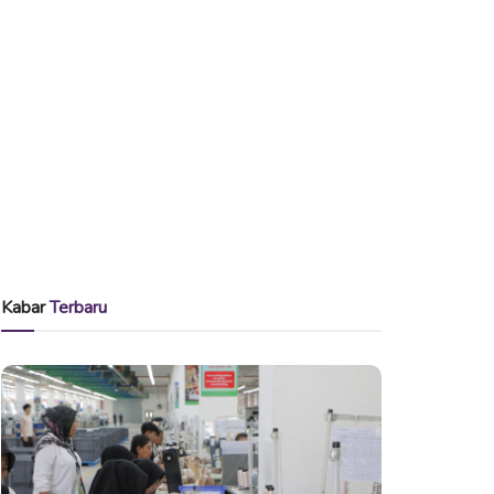
Kabar
Terbaru