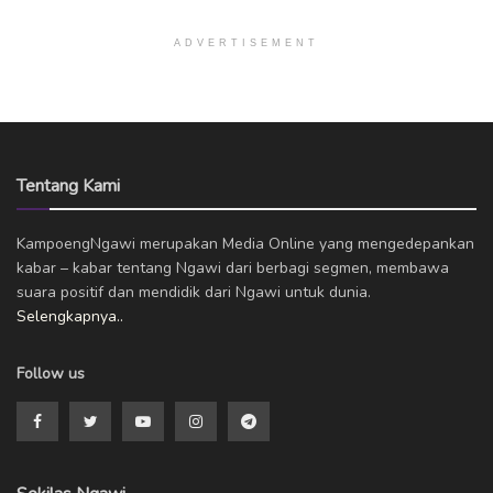
ADVERTISEMENT
Tentang Kami
KampoengNgawi merupakan Media Online yang mengedepankan
kabar – kabar tentang Ngawi dari berbagi segmen, membawa
suara positif dan mendidik dari Ngawi untuk dunia.
Selengkapnya..
Follow us