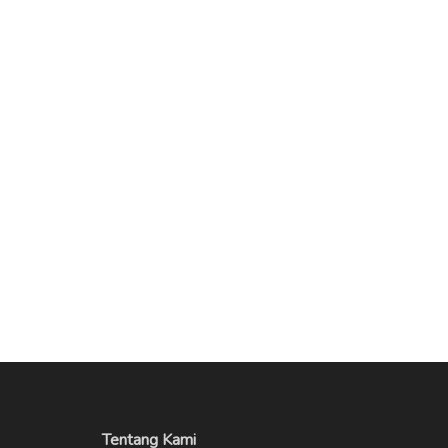
Tentang Kami