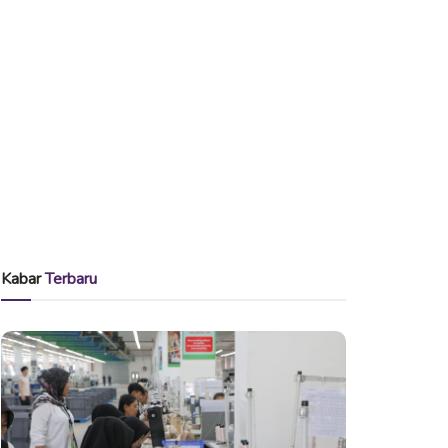
Kabar
Terbaru