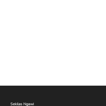
Sekilas Ngawi