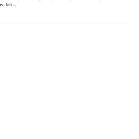
s dari ...