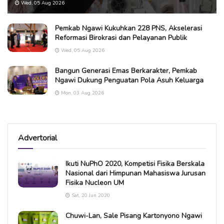
Wed, 05 Aug 2026
Pemkab Ngawi Kukuhkan 228 PNS, Akselerasi
Reformasi Birokrasi dan Pelayanan Publik
Wed, 05 Aug 2026
Bangun Generasi Emas Berkarakter, Pemkab
Ngawi Dukung Penguatan Pola Asuh Keluarga
Mon, 03 Aug 2026
Advertorial
Ikuti NuPhO 2020, Kompetisi Fisika Berskala
Nasional dari Himpunan Mahasiswa Jurusan
Fisika Nucleon UM
Sat, 20 Jun 2020
Chuwi-Lan, Sale Pisang Kartonyono Ngawi