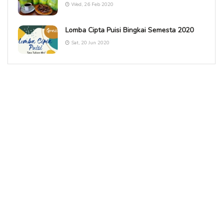
Wed, 26 Feb 2020
Lomba Cipta Puisi Bingkai Semesta 2020
Sat, 20 Jun 2020