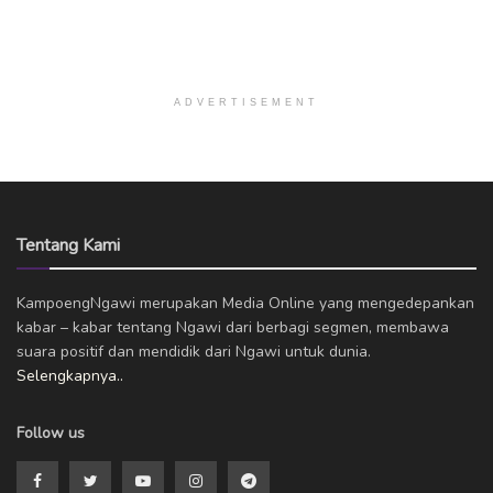
ADVERTISEMENT
Tentang Kami
KampoengNgawi merupakan Media Online yang mengedepankan
kabar – kabar tentang Ngawi dari berbagi segmen, membawa
suara positif dan mendidik dari Ngawi untuk dunia.
Selengkapnya..
Follow us