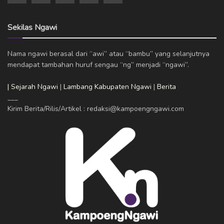
Sekilas Ngawi
Nama ngawi berasal dari “awi” atau “bambu” yang selanjutnya
mendapat tambahan huruf sengau “ng” menjadi “ngawi”.
| Sejarah Ngawi
|
Lambang Kabupaten Ngawi
|
Berita
___
Kirim Berita/Rilis/Artikel : redaksi@kampoengngawi.com