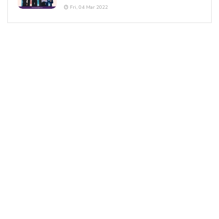
Fri, 04 Mar 2022