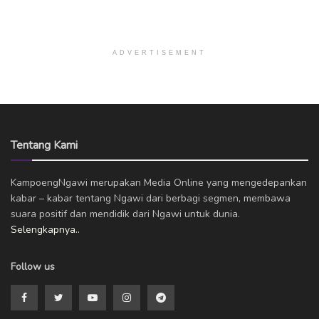
ADVERTISEMENT
Tentang Kami
KampoengNgawi merupakan Media Online yang mengedepankan
kabar – kabar tentang Ngawi dari berbagi segmen, membawa
suara positif dan mendidik dari Ngawi untuk dunia.
Selengkapnya..
Follow us