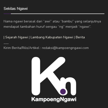
Sekilas Ngawi
Nama ngawi berasal dari “awi” atau “bambu” yang selanjutnya
mendapat tambahan huruf sengau “ng” menjadi “ngawi”.
| Sejarah Ngawi
|
Lambang Kabupaten Ngawi
|
Berita
___
Kirim Berita/Rilis/Artikel : redaksi@kampoengngawi.com