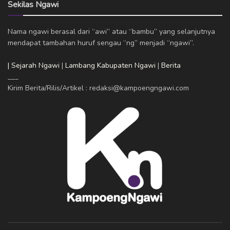
Sekilas Ngawi
Nama ngawi berasal dari “awi” atau “bambu” yang selanjutnya
mendapat tambahan huruf sengau “ng” menjadi “ngawi”.
| Sejarah Ngawi
|
Lambang Kabupaten Ngawi
|
Berita
___
Kirim Berita/Rilis/Artikel : redaksi@kampoengngawi.com