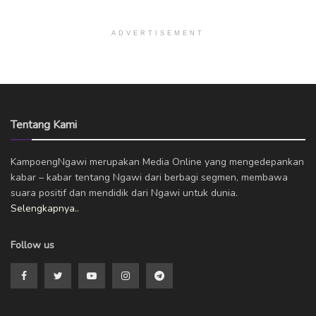
ADVERTISEMENT
Tentang Kami
KampoengNgawi merupakan Media Online yang mengedepankan
kabar – kabar tentang Ngawi dari berbagi segmen, membawa
suara positif dan mendidik dari Ngawi untuk dunia.
Selengkapnya..
Follow us