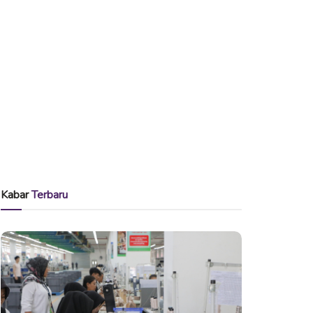
Kabar
Terbaru