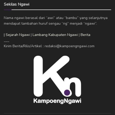
Sekilas Ngawi
Nama ngawi berasal dari “awi” atau “bambu” yang selanjutnya
mendapat tambahan huruf sengau “ng” menjadi “ngawi”.
| Sejarah Ngawi
|
Lambang Kabupaten Ngawi
|
Berita
___
Kirim Berita/Rilis/Artikel : redaksi@kampoengngawi.com