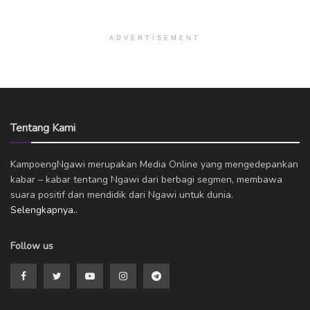
ADVERTISEMENT
Tentang Kami
KampoengNgawi merupakan Media Online yang mengedepankan
kabar – kabar tentang Ngawi dari berbagi segmen, membawa
suara positif dan mendidik dari Ngawi untuk dunia.
Selengkapnya..
Follow us