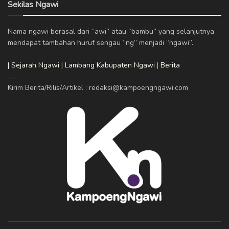
Sekilas Ngawi
Nama ngawi berasal dari “awi” atau “bambu” yang selanjutnya
mendapat tambahan huruf sengau “ng” menjadi “ngawi”.
| Sejarah Ngawi
|
Lambang Kabupaten Ngawi
|
Berita
___
Kirim Berita/Rilis/Artikel : redaksi@kampoengngawi.com