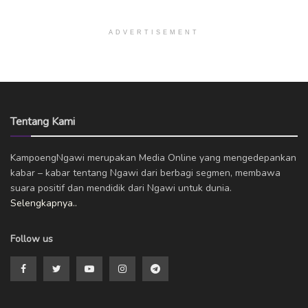
ADVERTISEMENT
Tentang Kami
KampoengNgawi merupakan Media Online yang mengedepankan
kabar – kabar tentang Ngawi dari berbagi segmen, membawa
suara positif dan mendidik dari Ngawi untuk dunia.
Selengkapnya..
Follow us