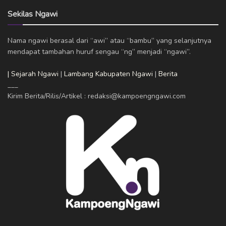
Sekilas Ngawi
Nama ngawi berasal dari “awi” atau “bambu” yang selanjutnya
mendapat tambahan huruf sengau “ng” menjadi “ngawi”.
| Sejarah Ngawi
|
Lambang Kabupaten Ngawi
|
Berita
___
Kirim Berita/Rilis/Artikel : redaksi@kampoengngawi.com