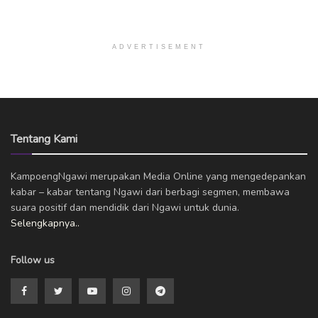
ADVERTISEMENT
Tentang Kami
KampoengNgawi merupakan Media Online yang mengedepankan
kabar – kabar tentang Ngawi dari berbagi segmen, membawa
suara positif dan mendidik dari Ngawi untuk dunia.
Selengkapnya..
Follow us