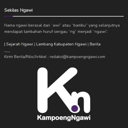
Sekilas Ngawi
Nama ngawi berasal dari “awi” atau “bambu” yang selanjutnya
mendapat tambahan huruf sengau “ng” menjadi “ngawi”.
| Sejarah Ngawi
|
Lambang Kabupaten Ngawi
|
Berita
___
Kirim Berita/Rilis/Artikel : redaksi@kampoengngawi.com