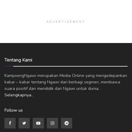
ADVERTISEMENT
Tentang Kami
KampoengNgawi merupakan Media Online yang mengedepankan
kabar – kabar tentang Ngawi dari berbagi segmen, membawa
suara positif dan mendidik dari Ngawi untuk dunia.
Selengkapnya..
Follow us