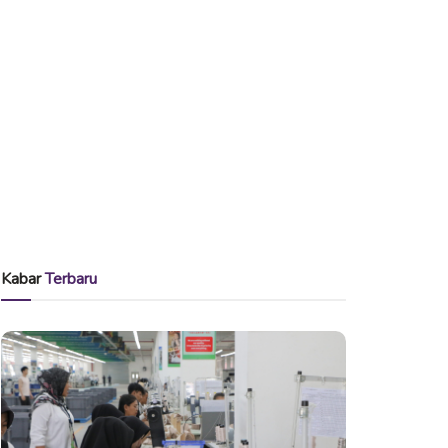
Kabar
Terbaru