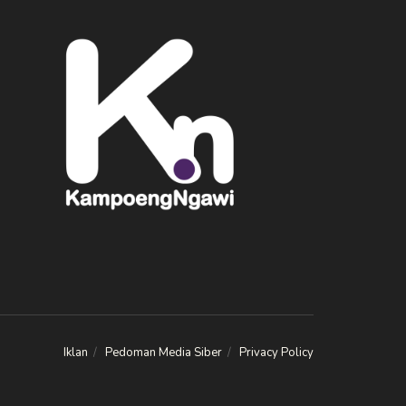
Iklan
Pedoman Media Siber
Privacy Policy