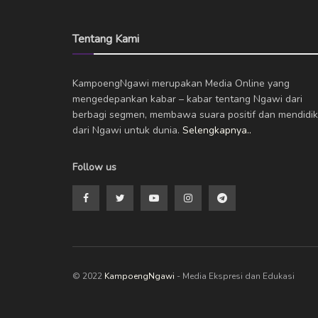
Tentang Kami
KampoengNgawi merupakan Media Online yang
mengedepankan kabar – kabar tentang Ngawi dari
berbagi segmen, membawa suara positif dan mendidik
dari Ngawi untuk dunia.
Selengkapnya..
Follow us
© 2022
KampoengNgawi
- Media Ekspresi dan Edukasi