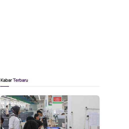
Kabar
Terbaru