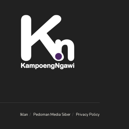
Iklan
Pedoman Media Siber
Privacy Policy