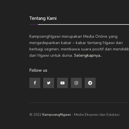
Tentang Kami
KampoengNgawi merupakan Media Online yang
mengedepankan kabar – kabar tentang Ngawi dari
berbagi segmen, membawa suara positif dan mendidik
dari Ngawi untuk dunia.
Selengkapnya..
Follow us
© 2022
KampoengNgawi
- Media Ekspresi dan Edukasi