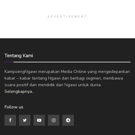
ADVERTISEMENT
Tentang Kami
KampoengNgawi merupakan Media Online yang mengedepankan
kabar – kabar tentang Ngawi dari berbagi segmen, membawa
suara positif dan mendidik dari Ngawi untuk dunia.
Selengkapnya..
Follow us