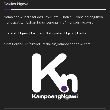
Sekilas Ngawi
Nama ngawi berasal dari “awi” atau “bambu” yang selanjutnya
mendapat tambahan huruf sengau “ng” menjadi “ngawi”.
| Sejarah Ngawi
|
Lambang Kabupaten Ngawi
|
Berita
___
Kirim Berita/Rilis/Artikel : redaksi@kampoengngawi.com