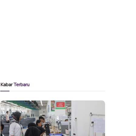
Kabar
Terbaru