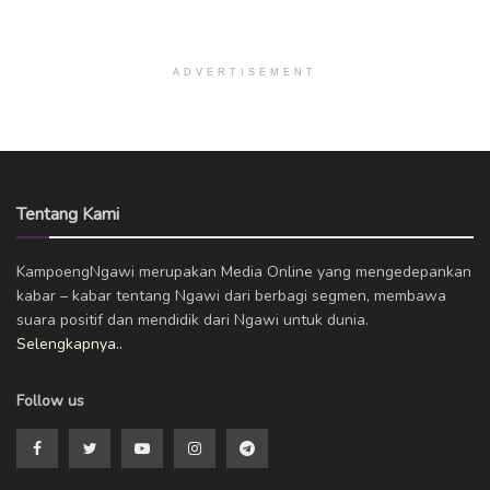
ADVERTISEMENT
Tentang Kami
KampoengNgawi merupakan Media Online yang mengedepankan
kabar – kabar tentang Ngawi dari berbagi segmen, membawa
suara positif dan mendidik dari Ngawi untuk dunia.
Selengkapnya..
Follow us