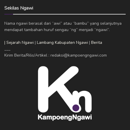
Sekilas Ngawi
Nama ngawi berasal dari “awi” atau “bambu” yang selanjutnya
mendapat tambahan huruf sengau “ng” menjadi “ngawi”.
| Sejarah Ngawi
|
Lambang Kabupaten Ngawi
|
Berita
___
Kirim Berita/Rilis/Artikel : redaksi@kampoengngawi.com